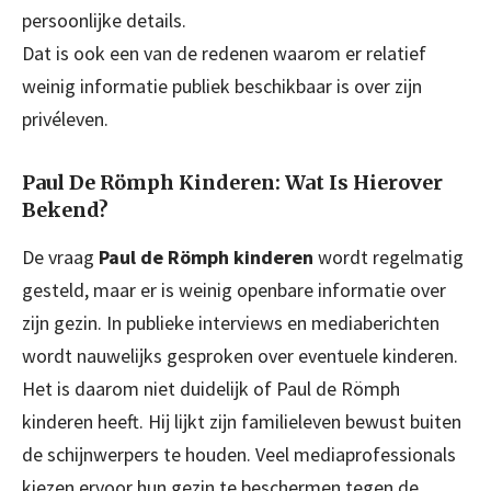
persoonlijke details.
Dat is ook een van de redenen waarom er relatief
weinig informatie publiek beschikbaar is over zijn
privéleven.
Paul De Römph Kinderen: Wat Is Hierover
Bekend?
De vraag
Paul de Römph kinderen
wordt regelmatig
gesteld, maar er is weinig openbare informatie over
zijn gezin. In publieke interviews en mediaberichten
wordt nauwelijks gesproken over eventuele kinderen.
Het is daarom niet duidelijk of Paul de Römph
kinderen heeft. Hij lijkt zijn familieleven bewust buiten
de schijnwerpers te houden. Veel mediaprofessionals
kiezen ervoor hun gezin te beschermen tegen de