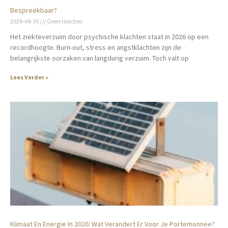
Bespreekbaar?
2026-04-30
Geen reacties
Het ziekteverzuim door psychische klachten staat in 2026 op een
recordhoogte. Burn-out, stress en angstklachten zijn de
belangrijkste oorzaken van langdurig verzuim. Toch valt op
Lees Verder »
Klimaat En Energie In 2026: Wat Verandert Er Voor Je Portemonnee?