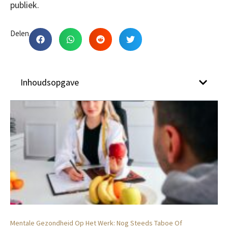
publiek.
Delen
Inhoudsopgave
Mentale Gezondheid Op Het Werk: Nog Steeds Taboe Of