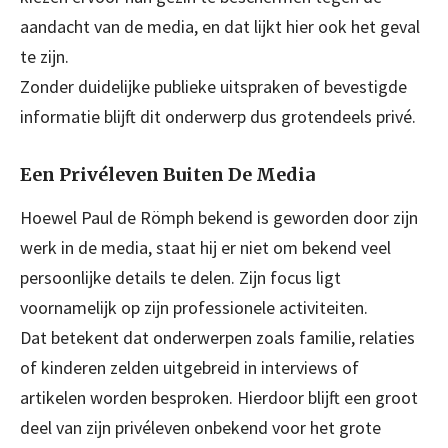
aandacht van de media, en dat lijkt hier ook het geval
te zijn.
Zonder duidelijke publieke uitspraken of bevestigde
informatie blijft dit onderwerp dus grotendeels privé.
Een Privéleven Buiten De Media
Hoewel Paul de Römph bekend is geworden door zijn
werk in de media, staat hij er niet om bekend veel
persoonlijke details te delen. Zijn focus ligt
voornamelijk op zijn professionele activiteiten.
Dat betekent dat onderwerpen zoals familie, relaties
of kinderen zelden uitgebreid in interviews of
artikelen worden besproken. Hierdoor blijft een groot
deel van zijn privéleven onbekend voor het grote