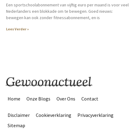
Een sportschoolabonnement van vijftig euro per maand is voor veel
Nederlanders een blokkade om te bewegen. Goed nieuws:
bewegen kan ook zonder fitnessabonnement, en is
Lees Verder »
Home
Onze Blogs
Over Ons
Contact
Disclaimer
Cookieverklaring
Privacyverklaring
Sitemap