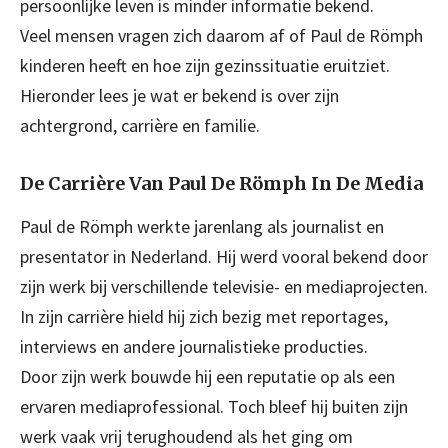
persoonlijke leven is minder informatie bekend.
Veel mensen vragen zich daarom af of Paul de Römph
kinderen heeft en hoe zijn gezinssituatie eruitziet.
Hieronder lees je wat er bekend is over zijn
achtergrond, carrière en familie.
De Carrière Van Paul De Römph In De Media
Paul de Römph werkte jarenlang als journalist en
presentator in Nederland. Hij werd vooral bekend door
zijn werk bij verschillende televisie- en mediaprojecten.
In zijn carrière hield hij zich bezig met reportages,
interviews en andere journalistieke producties.
Door zijn werk bouwde hij een reputatie op als een
ervaren mediaprofessional. Toch bleef hij buiten zijn
werk vaak vrij terughoudend als het ging om