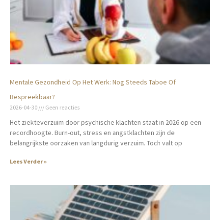
Mentale Gezondheid Op Het Werk: Nog Steeds Taboe Of
Bespreekbaar?
2026-04-30
Geen reacties
Het ziekteverzuim door psychische klachten staat in 2026 op een
recordhoogte. Burn-out, stress en angstklachten zijn de
belangrijkste oorzaken van langdurig verzuim. Toch valt op
Lees Verder »