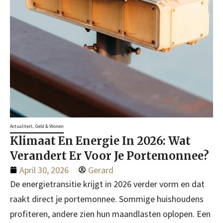
,
Actualiteit
Geld & Wonen
Klimaat En Energie In 2026: Wat
Verandert Er Voor Je Portemonnee?
April 30, 2026
Gerard
De energietransitie krijgt in 2026 verder vorm en dat
raakt direct je portemonnee. Sommige huishoudens
profiteren, andere zien hun maandlasten oplopen. Een