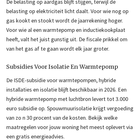
De belasting op aardgas blijft stijgen, terwijl de
belasting op elektriciteit licht daalt. Voor wie nog op
gas kookt en stookt wordt de jaarrekening hoger.
Voor wie al een warmtepomp en inductiekookplaat
heeft, valt het juist gunstig uit. De fiscale prikkel om
van het gas af te gaan wordt elk jaar groter.
Subsidies Voor Isolatie En Warmtepomp
De ISDE-subsidie voor warmtepompen, hybride
installaties en isolatie blijft beschikbaar in 2026. Een
hybride warmtepomp met luchtbron levert tot 3.000
euro subsidie op. Spouwmuurisolatie krijgt vergoeding
van zo n 30 procent van de kosten. Bekijk welke
maatregelen voor jouw woning het meest oplevert via
een gratis energieadvies.