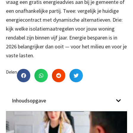
vraag een gratis energieadvies aan bij je gemeente of
een onafhankelijke partij. Twee: vergelijk je huidige
energiecontract met dynamische alternatieven. Drie:
kijk welke isolatiemaatregelen voor jouw woning
rendabel zijn binnen vijf jaar. Energie besparen is in
2026 belangrijker dan ooit — voor het milieu en voor je
vaste lasten.
Delen
Inhoudsopgave