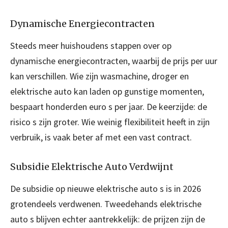
Dynamische Energiecontracten
Steeds meer huishoudens stappen over op
dynamische energiecontracten, waarbij de prijs per uur
kan verschillen. Wie zijn wasmachine, droger en
elektrische auto kan laden op gunstige momenten,
bespaart honderden euro s per jaar. De keerzijde: de
risico s zijn groter. Wie weinig flexibiliteit heeft in zijn
verbruik, is vaak beter af met een vast contract.
Subsidie Elektrische Auto Verdwijnt
De subsidie op nieuwe elektrische auto s is in 2026
grotendeels verdwenen. Tweedehands elektrische
auto s blijven echter aantrekkelijk: de prijzen zijn de