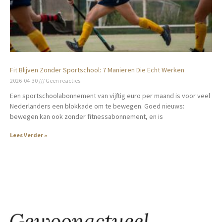
Fit Blijven Zonder Sportschool: 7 Manieren Die Echt Werken
2026-04-30
Geen reacties
Een sportschoolabonnement van vijftig euro per maand is voor veel
Nederlanders een blokkade om te bewegen. Goed nieuws:
bewegen kan ook zonder fitnessabonnement, en is
Lees Verder »