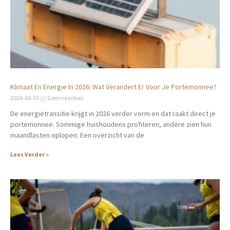
Klimaat En Energie In 2026: Wat Verandert Er Voor Je Portemonnee?
2026-04-30
Geen reacties
De energietransitie krijgt in 2026 verder vorm en dat raakt direct je
portemonnee. Sommige huishoudens profiteren, andere zien hun
maandlasten oplopen. Een overzicht van de
Lees Verder »