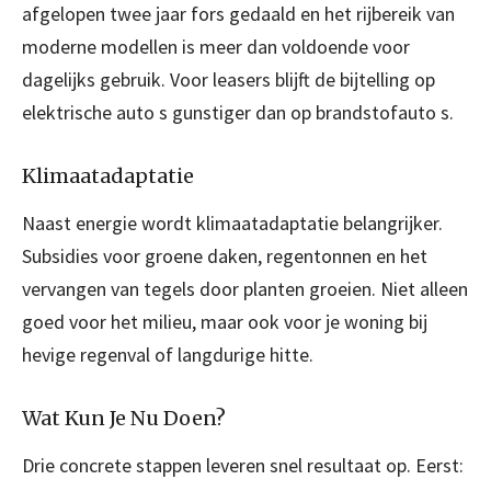
afgelopen twee jaar fors gedaald en het rijbereik van
moderne modellen is meer dan voldoende voor
dagelijks gebruik. Voor leasers blijft de bijtelling op
elektrische auto s gunstiger dan op brandstofauto s.
Klimaatadaptatie
Naast energie wordt klimaatadaptatie belangrijker.
Subsidies voor groene daken, regentonnen en het
vervangen van tegels door planten groeien. Niet alleen
goed voor het milieu, maar ook voor je woning bij
hevige regenval of langdurige hitte.
Wat Kun Je Nu Doen?
Drie concrete stappen leveren snel resultaat op. Eerst: