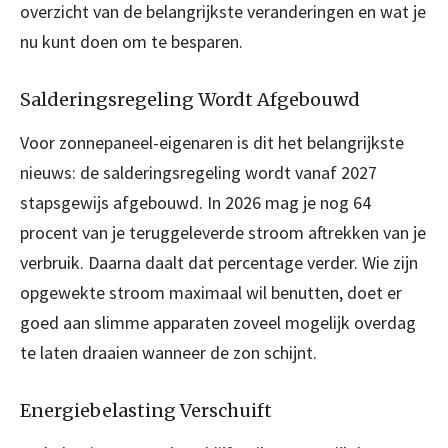
overzicht van de belangrijkste veranderingen en wat je
nu kunt doen om te besparen.
Salderingsregeling Wordt Afgebouwd
Voor zonnepaneel-eigenaren is dit het belangrijkste
nieuws: de salderingsregeling wordt vanaf 2027
stapsgewijs afgebouwd. In 2026 mag je nog 64
procent van je teruggeleverde stroom aftrekken van je
verbruik. Daarna daalt dat percentage verder. Wie zijn
opgewekte stroom maximaal wil benutten, doet er
goed aan slimme apparaten zoveel mogelijk overdag
te laten draaien wanneer de zon schijnt.
Energiebelasting Verschuift