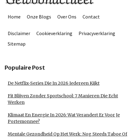
Home
Onze Blogs
Over Ons
Contact
Disclaimer
Cookieverklaring
Privacyverklaring
Sitemap
Populaire Post
De Netflix-Series Die In 2026 Iedereen Kijkt
Fit Blijven Zonder Sportschool: 7 Manieren Die Echt
Werken
Klimaat En Energie In 2026: Wat Verandert Er Voor Je
Portemonnee?
Mentale Gezondheid Op Het Werk: Nog Steeds Taboe Of