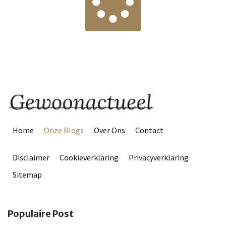
Home
Onze Blogs
Over Ons
Contact
Disclaimer
Cookieverklaring
Privacyverklaring
Sitemap
Populaire Post