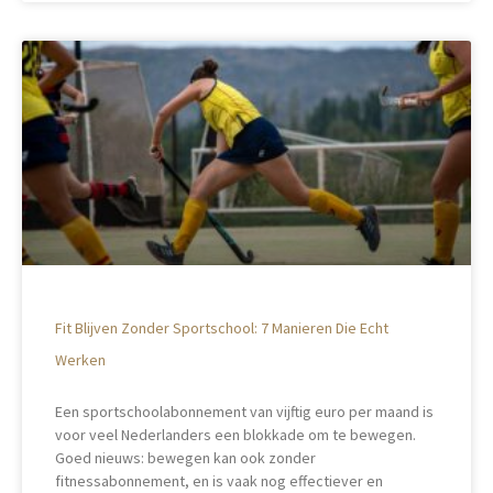
Fit Blijven Zonder Sportschool: 7 Manieren Die Echt
Werken
Een sportschoolabonnement van vijftig euro per maand is
voor veel Nederlanders een blokkade om te bewegen.
Goed nieuws: bewegen kan ook zonder
fitnessabonnement, en is vaak nog effectiever en