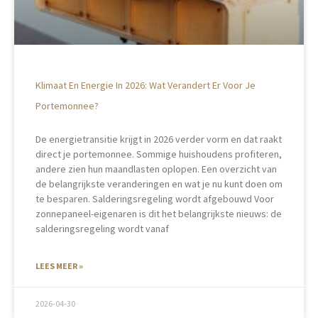
Klimaat En Energie In 2026: Wat Verandert Er Voor Je
Portemonnee?
De energietransitie krijgt in 2026 verder vorm en dat raakt
direct je portemonnee. Sommige huishoudens profiteren,
andere zien hun maandlasten oplopen. Een overzicht van
de belangrijkste veranderingen en wat je nu kunt doen om
te besparen. Salderingsregeling wordt afgebouwd Voor
zonnepaneel-eigenaren is dit het belangrijkste nieuws: de
salderingsregeling wordt vanaf
LEES MEER »
2026-04-30