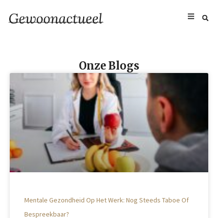
Onze Blogs
Mentale Gezondheid Op Het Werk: Nog Steeds Taboe Of
Bespreekbaar?