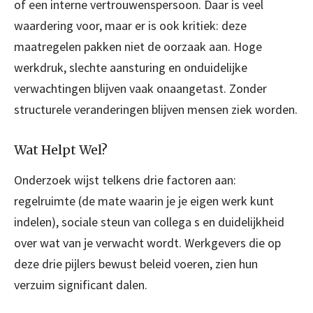
of een interne vertrouwenspersoon. Daar is veel
waardering voor, maar er is ook kritiek: deze
maatregelen pakken niet de oorzaak aan. Hoge
werkdruk, slechte aansturing en onduidelijke
verwachtingen blijven vaak onaangetast. Zonder
structurele veranderingen blijven mensen ziek worden.
Wat Helpt Wel?
Onderzoek wijst telkens drie factoren aan:
regelruimte (de mate waarin je je eigen werk kunt
indelen), sociale steun van collega s en duidelijkheid
over wat van je verwacht wordt. Werkgevers die op
deze drie pijlers bewust beleid voeren, zien hun
verzuim significant dalen.