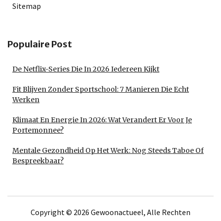
Sitemap
Populaire Post
De Netflix-Series Die In 2026 Iedereen Kijkt
Fit Blijven Zonder Sportschool: 7 Manieren Die Echt
Werken
Klimaat En Energie In 2026: Wat Verandert Er Voor Je
Portemonnee?
Mentale Gezondheid Op Het Werk: Nog Steeds Taboe Of
Bespreekbaar?
Copyright © 2026 Gewoonactueel, Alle Rechten