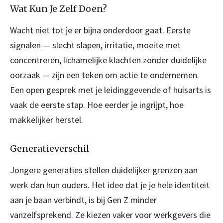
Wat Kun Je Zelf Doen?
Wacht niet tot je er bijna onderdoor gaat. Eerste
signalen — slecht slapen, irritatie, moeite met
concentreren, lichamelijke klachten zonder duidelijke
oorzaak — zijn een teken om actie te ondernemen.
Een open gesprek met je leidinggevende of huisarts is
vaak de eerste stap. Hoe eerder je ingrijpt, hoe
makkelijker herstel.
Generatieverschil
Jongere generaties stellen duidelijker grenzen aan
werk dan hun ouders. Het idee dat je je hele identiteit
aan je baan verbindt, is bij Gen Z minder
vanzelfsprekend. Ze kiezen vaker voor werkgevers die