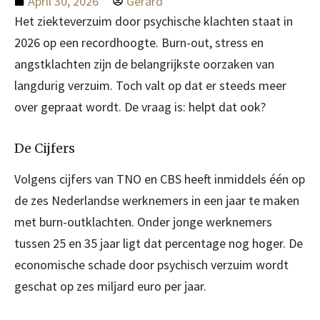
April 30, 2026
Gerard
Het ziekteverzuim door psychische klachten staat in
2026 op een recordhoogte. Burn-out, stress en
angstklachten zijn de belangrijkste oorzaken van
langdurig verzuim. Toch valt op dat er steeds meer
over gepraat wordt. De vraag is: helpt dat ook?
De Cijfers
Volgens cijfers van TNO en CBS heeft inmiddels één op
de zes Nederlandse werknemers in een jaar te maken
met burn-outklachten. Onder jonge werknemers
tussen 25 en 35 jaar ligt dat percentage nog hoger. De
economische schade door psychisch verzuim wordt
geschat op zes miljard euro per jaar.