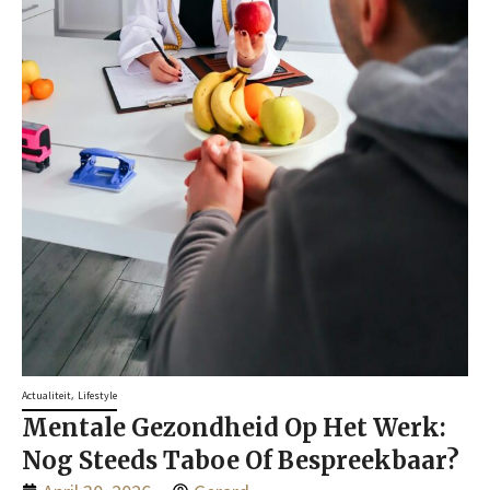
,
Actualiteit
Lifestyle
Mentale Gezondheid Op Het Werk:
Nog Steeds Taboe Of Bespreekbaar?