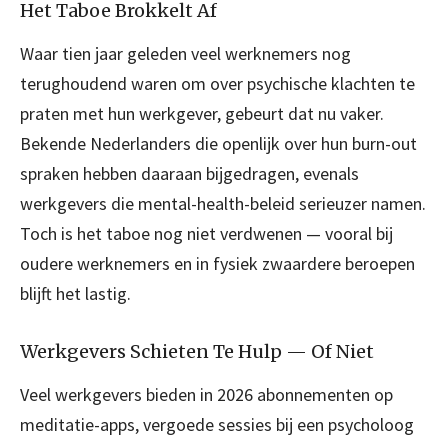
Het Taboe Brokkelt Af
Waar tien jaar geleden veel werknemers nog
terughoudend waren om over psychische klachten te
praten met hun werkgever, gebeurt dat nu vaker.
Bekende Nederlanders die openlijk over hun burn-out
spraken hebben daaraan bijgedragen, evenals
werkgevers die mental-health-beleid serieuzer namen.
Toch is het taboe nog niet verdwenen — vooral bij
oudere werknemers en in fysiek zwaardere beroepen
blijft het lastig.
Werkgevers Schieten Te Hulp — Of Niet
Veel werkgevers bieden in 2026 abonnementen op
meditatie-apps, vergoede sessies bij een psycholoog