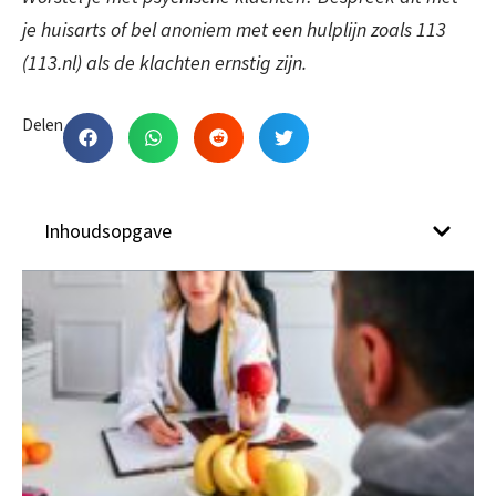
je huisarts of bel anoniem met een hulplijn zoals 113
(113.nl) als de klachten ernstig zijn.
Delen
Inhoudsopgave