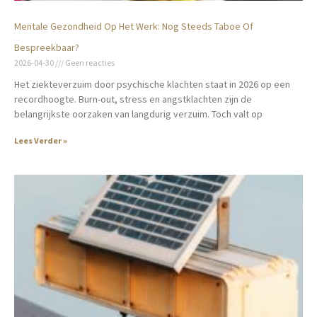
Mentale Gezondheid Op Het Werk: Nog Steeds Taboe Of
Bespreekbaar?
2026-04-30
Geen reacties
Het ziekteverzuim door psychische klachten staat in 2026 op een
recordhoogte. Burn-out, stress en angstklachten zijn de
belangrijkste oorzaken van langdurig verzuim. Toch valt op
Lees Verder »