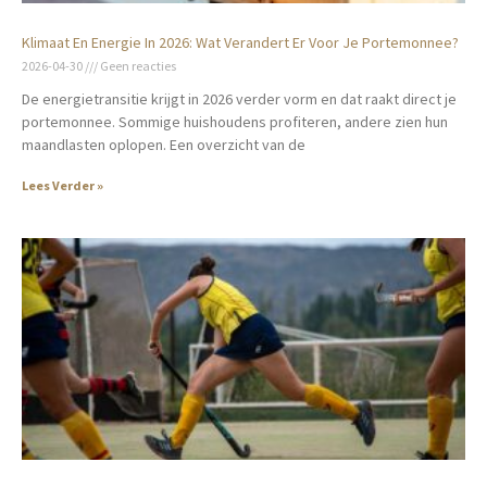
Klimaat En Energie In 2026: Wat Verandert Er Voor Je Portemonnee?
2026-04-30
Geen reacties
De energietransitie krijgt in 2026 verder vorm en dat raakt direct je
portemonnee. Sommige huishoudens profiteren, andere zien hun
maandlasten oplopen. Een overzicht van de
Lees Verder »