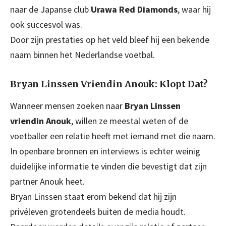
naar de Japanse club
Urawa Red Diamonds
, waar hij
ook succesvol was.
Door zijn prestaties op het veld bleef hij een bekende
naam binnen het Nederlandse voetbal.
Bryan Linssen Vriendin Anouk: Klopt Dat?
Wanneer mensen zoeken naar
Bryan Linssen
vriendin Anouk
, willen ze meestal weten of de
voetballer een relatie heeft met iemand met die naam.
In openbare bronnen en interviews is echter weinig
duidelijke informatie te vinden die bevestigt dat zijn
partner Anouk heet.
Bryan Linssen staat erom bekend dat hij zijn
privéleven grotendeels buiten de media houdt.