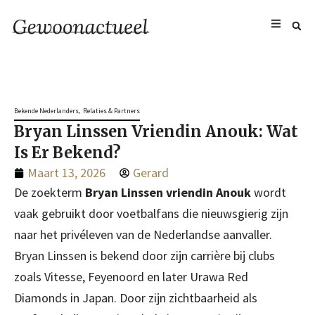
,
Bekende Nederlanders
Relaties & Partners
Bryan Linssen Vriendin Anouk: Wat
Is Er Bekend?
Maart 13, 2026
Gerard
De zoekterm
Bryan Linssen vriendin Anouk
wordt
vaak gebruikt door voetbalfans die nieuwsgierig zijn
naar het privéleven van de Nederlandse aanvaller.
Bryan Linssen is bekend door zijn carrière bij clubs
zoals Vitesse, Feyenoord en later Urawa Red
Diamonds in Japan. Door zijn zichtbaarheid als