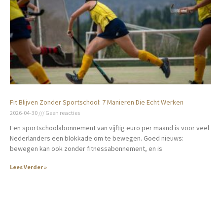
Fit Blijven Zonder Sportschool: 7 Manieren Die Echt Werken
2026-04-30
Geen reacties
Een sportschoolabonnement van vijftig euro per maand is voor veel
Nederlanders een blokkade om te bewegen. Goed nieuws:
bewegen kan ook zonder fitnessabonnement, en is
Lees Verder »