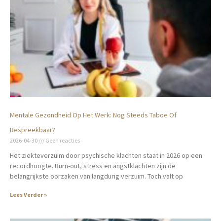
Mentale Gezondheid Op Het Werk: Nog Steeds Taboe Of
Bespreekbaar?
2026-04-30
Geen reacties
Het ziekteverzuim door psychische klachten staat in 2026 op een
recordhoogte. Burn-out, stress en angstklachten zijn de
belangrijkste oorzaken van langdurig verzuim. Toch valt op
Lees Verder »