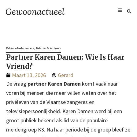
,
Bekende Nederlanders
Relaties & Partners
Partner Karen Damen: Wie Is Haar
Vriend?
Maart 13, 2026
Gerard
De vraag
partner Karen Damen
komt vaak naar
voren bij mensen die meer willen weten over het
privéleven van de Vlaamse zangeres en
televisiepersoonlijkheid. Karen Damen werd bij een
groot publiek bekend als lid van de populaire
meidengroep K3. Na haar periode bij de groep bleef ze