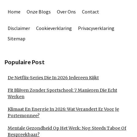
Home
Onze Blogs
Over Ons
Contact
Disclaimer
Cookieverklaring
Privacyverklaring
Sitemap
Populaire Post
De Netflix-Series Die In 2026 Iedereen Kijkt
Fit Blijven Zonder Sportschool: 7 Manieren Die Echt
Werken
Klimaat En Energie In 2026: Wat Verandert Er Voor Je
Portemonnee?
Mentale Gezondheid Op Het Werk: Nog Steeds Taboe Of
Bespreekbaar?