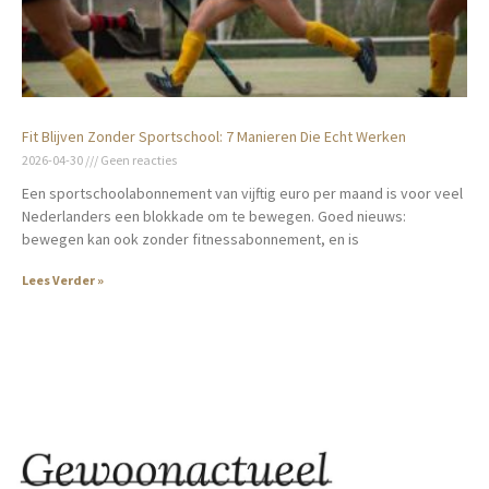
Fit Blijven Zonder Sportschool: 7 Manieren Die Echt Werken
2026-04-30
Geen reacties
Een sportschoolabonnement van vijftig euro per maand is voor veel
Nederlanders een blokkade om te bewegen. Goed nieuws:
bewegen kan ook zonder fitnessabonnement, en is
Lees Verder »