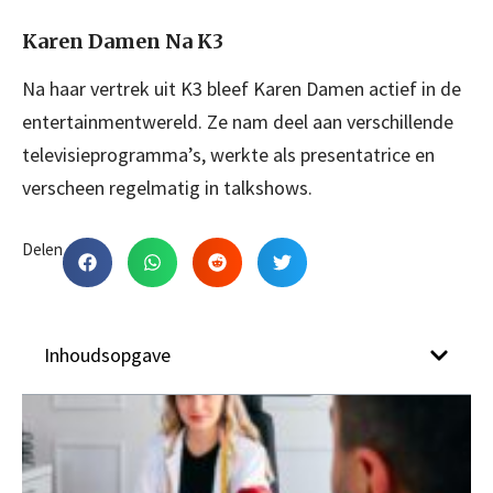
Karen Damen Na K3
Na haar vertrek uit K3 bleef Karen Damen actief in de
entertainmentwereld. Ze nam deel aan verschillende
televisieprogramma’s, werkte als presentatrice en
verscheen regelmatig in talkshows.
Delen
Inhoudsopgave