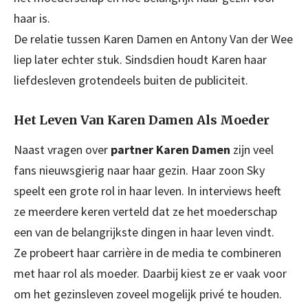
haar is.
De relatie tussen Karen Damen en Antony Van der Wee
liep later echter stuk. Sindsdien houdt Karen haar
liefdesleven grotendeels buiten de publiciteit.
Het Leven Van Karen Damen Als Moeder
Naast vragen over
partner Karen Damen
zijn veel
fans nieuwsgierig naar haar gezin. Haar zoon Sky
speelt een grote rol in haar leven. In interviews heeft
ze meerdere keren verteld dat ze het moederschap
een van de belangrijkste dingen in haar leven vindt.
Ze probeert haar carrière in de media te combineren
met haar rol als moeder. Daarbij kiest ze er vaak voor
om het gezinsleven zoveel mogelijk privé te houden.