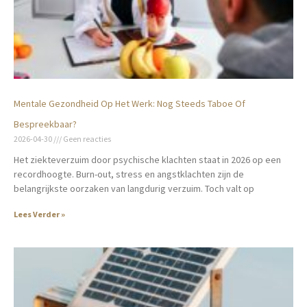
Mentale Gezondheid Op Het Werk: Nog Steeds Taboe Of
Bespreekbaar?
2026-04-30
Geen reacties
Het ziekteverzuim door psychische klachten staat in 2026 op een
recordhoogte. Burn-out, stress en angstklachten zijn de
belangrijkste oorzaken van langdurig verzuim. Toch valt op
Lees Verder »