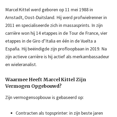
Marcel Kittel werd geboren op 11 mei 1988 in
Arnstadt, Oost‑Duitsland. Hij werd profwielrenner in
2011 en specialiseerde zich in massasprints. In zijn
carrière won hij 14 etappes in de Tour de France, vier
etappes in de Giro d’Italia en één in de Vuelta а
España. Hij beëindigde zijn profloopbaan in 2019. Na
zijn actieve carrière is hij actief als merkambassadeur
en wieleranalist.
Waarmee Heeft Marcel Kittel Zijn
Vermogen Opgebouwd?
Zijn vermogensopbouw is gebaseerd op:
Contracten als topsprinter: in zijn beste jaren