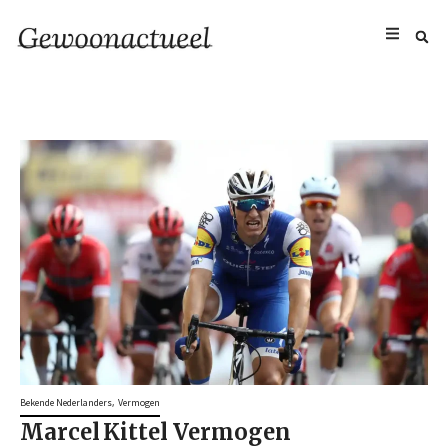
,
Bekende Nederlanders
Vermogen
Marcel Kittel Vermogen