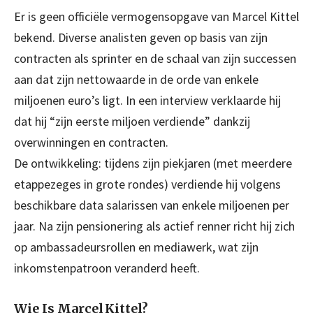
Er is geen officiële vermogensopgave van Marcel Kittel
bekend. Diverse analisten geven op basis van zijn
contracten als sprinter en de schaal van zijn successen
aan dat zijn nettowaarde in de orde van enkele
miljoenen euro’s ligt. In een interview verklaarde hij
dat hij “zijn eerste miljoen verdiende” dankzij
overwinningen en contracten.
De ontwikkeling: tijdens zijn piekjaren (met meerdere
etappezeges in grote rondes) verdiende hij volgens
beschikbare data salarissen van enkele miljoenen per
jaar. Na zijn pensionering als actief renner richt hij zich
op ambassadeursrollen en mediawerk, wat zijn
inkomstenpatroon veranderd heeft.
Wie Is Marcel Kittel?