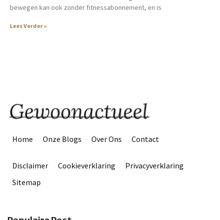
bewegen kan ook zonder fitnessabonnement, en is
Lees Verder »
Home
Onze Blogs
Over Ons
Contact
Disclaimer
Cookieverklaring
Privacyverklaring
Sitemap