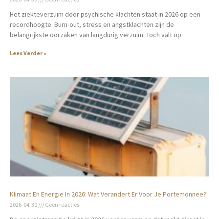
Het ziekteverzuim door psychische klachten staat in 2026 op een
recordhoogte. Burn-out, stress en angstklachten zijn de
belangrijkste oorzaken van langdurig verzuim. Toch valt op
Lees Verder »
Klimaat En Energie In 2026: Wat Verandert Er Voor Je Portemonnee?
2026-04-30
Geen reacties