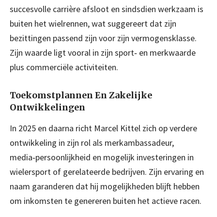
succesvolle carrière afsloot en sindsdien werkzaam is
buiten het wielrennen, wat suggereert dat zijn
bezittingen passend zijn voor zijn vermogensklasse.
Zijn waarde ligt vooral in zijn sport‑ en merkwaarde
plus commerciële activiteiten.
Toekomstplannen En Zakelijke
Ontwikkelingen
In 2025 en daarna richt Marcel Kittel zich op verdere
ontwikkeling in zijn rol als merkambassadeur,
media‑persoonlijkheid en mogelijk investeringen in
wielersport of gerelateerde bedrijven. Zijn ervaring en
naam garanderen dat hij mogelijkheden blijft hebben
om inkomsten te genereren buiten het actieve racen.