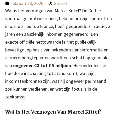
Februari 18, 2026
Gerard
Wat is het vermogen van Marcel Kittel? De Duitse
voormalige profwielrenner, bekend om zijn sprintritten
in o.a. de Tour de France, heeft gedurende zijn actieve
jaren een aanzienlijk inkomen gegenereerd. Een
exacte officiële nettowaarde is niet publiekelijk
bevestigd; op basis van bekende salarisinformatie en
carrière‑hoogtepunten wordt een schatting gemaakt
van
ongeveer € 3 tot € 5 miljoen
. Hieronder lees je
hoe deze inschatting tot stand komt, wat zijn
inkomstenbronnen zijn, wat hij ongeveer per maand
zou kunnen verdienen, en wat zijn focus is in de
toekomst.
Wat Is Het Vermogen Van Marcel Kittel?