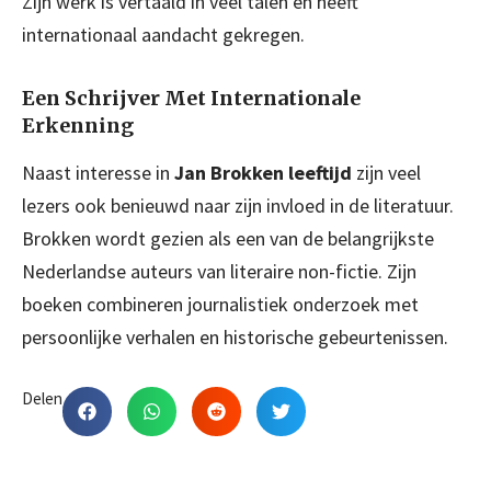
Zijn werk is vertaald in veel talen en heeft
internationaal aandacht gekregen.
Een Schrijver Met Internationale
Erkenning
Naast interesse in
Jan Brokken leeftijd
zijn veel
lezers ook benieuwd naar zijn invloed in de literatuur.
Brokken wordt gezien als een van de belangrijkste
Nederlandse auteurs van literaire non-fictie. Zijn
boeken combineren journalistiek onderzoek met
persoonlijke verhalen en historische gebeurtenissen.
Delen