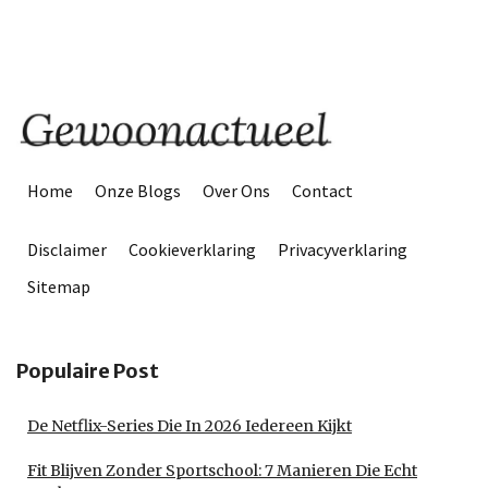
Home
Onze Blogs
Over Ons
Contact
Disclaimer
Cookieverklaring
Privacyverklaring
Sitemap
Populaire Post
De Netflix-Series Die In 2026 Iedereen Kijkt
Fit Blijven Zonder Sportschool: 7 Manieren Die Echt