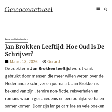
Bekende Nederlanders
Jan Brokken Leeftijd: Hoe Oud Is De
Schrijver?
Maart 13, 2026
Gerard
De zoekterm
Jan Brokken leeftijd
wordt vaak
gebruikt door mensen die meer willen weten over de
Nederlandse schrijver en journalist. Jan Brokken is
bekend van zijn literaire non-fictie, reisverhalen en
romans waarin geschiedenis en persoonlijke verhalen
samenkomen. Door zijn lange carrière en vele boeken