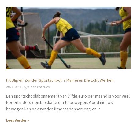
Fit Blijven Zonder Sportschool: 7 Manieren Die Echt Werken
2026-04-30
Geen reacties
Een sportschoolabonnement van vijftig euro per maand is voor veel
Nederlanders een blokkade om te bewegen. Goed nieuws:
bewegen kan ook zonder fitnessabonnement, en is
Lees Verder »