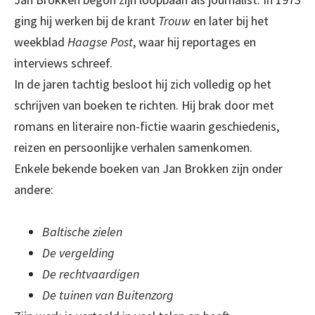
ging hij werken bij de krant
Trouw
en later bij het
weekblad
Haagse Post
, waar hij reportages en
interviews schreef.
In de jaren tachtig besloot hij zich volledig op het
schrijven van boeken te richten. Hij brak door met
romans en literaire non-fictie waarin geschiedenis,
reizen en persoonlijke verhalen samenkomen.
Enkele bekende boeken van Jan Brokken zijn onder
andere:
Baltische zielen
De vergelding
De rechtvaardigen
De tuinen van Buitenzorg