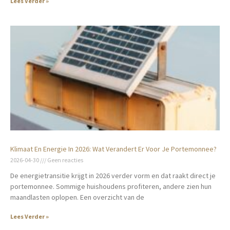
Lees Verder »
Klimaat En Energie In 2026: Wat Verandert Er Voor Je Portemonnee?
2026-04-30
Geen reacties
De energietransitie krijgt in 2026 verder vorm en dat raakt direct je
portemonnee. Sommige huishoudens profiteren, andere zien hun
maandlasten oplopen. Een overzicht van de
Lees Verder »