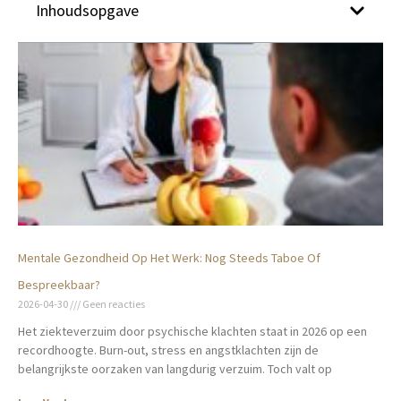
Inhoudsopgave
Mentale Gezondheid Op Het Werk: Nog Steeds Taboe Of
Bespreekbaar?
2026-04-30
Geen reacties
Het ziekteverzuim door psychische klachten staat in 2026 op een
recordhoogte. Burn-out, stress en angstklachten zijn de
belangrijkste oorzaken van langdurig verzuim. Toch valt op